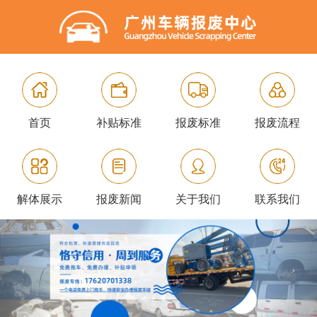
首页
补贴标准
报废标准
报废流程
解体展示
报废新闻
关于我们
联系我们